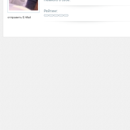
Рейтинг:
отправить E-Mail