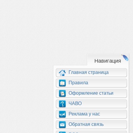
Навигация
Главная страница
Правила
Оформление статьи
ЧАВО
Реклама у нас
Обратная связь