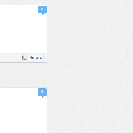
0
Читать
0