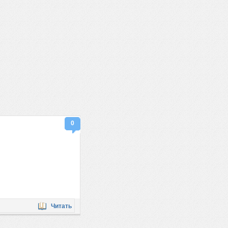
0
Читать