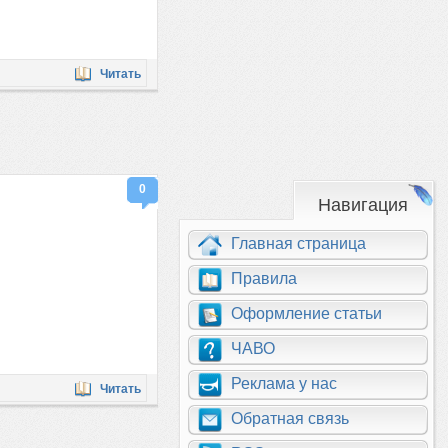
Читать
0
Навигация
Главная страница
Правила
Оформление статьи
ЧАВО
Реклама у нас
Читать
Обратная связь