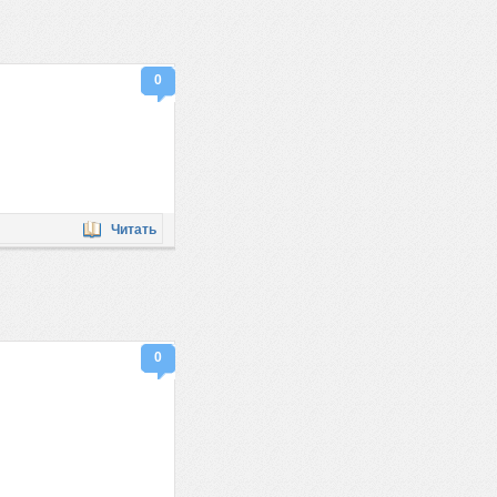
0
Читать
0