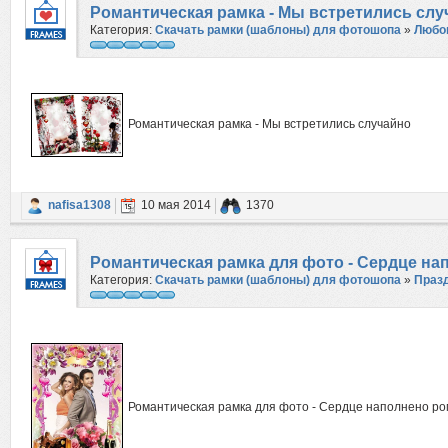
Романтическая рамка - Мы встретились слу
Категория:
Скачать рамки (шаблоны) для фотошопа
»
Любо
Романтическая рамка - Мы встретились случайно
nafisa1308
10 мая 2014
1370
Романтическая рамка для фото - Сердце н
Категория:
Скачать рамки (шаблоны) для фотошопа
»
Праз
Романтическая рамка для фото - Сердце наполнено р