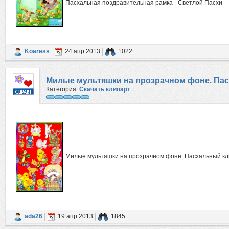
Пасхальная поздравительная рамка - Светлой Пасхи
Koaress
24 апр 2013
1022
Милые мультяшки на прозрачном фоне. Па
Категория:
Скачать клипарт
Милые мультяшки на прозрачном фоне. Пасхальный к
ada26
19 апр 2013
1845