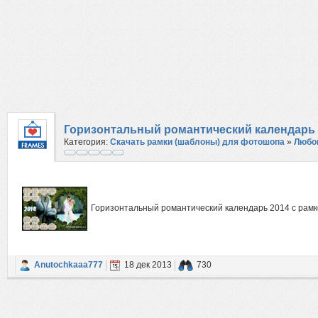
Горизонтальный романтический календарь 2
Категория:
Скачать рамки (шаблоны) для фотошопа
»
Любо
Горизонтальный романтический календарь 2014 с рамк
Anutochkaaa777
18 дек 2013
730