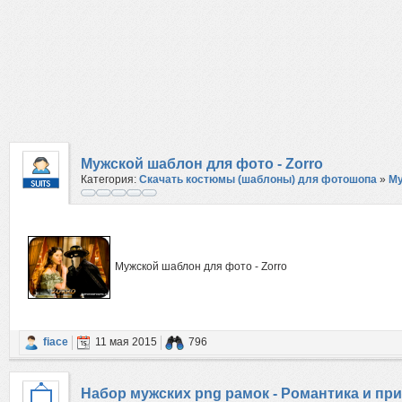
Мужской шаблон для фото - Zorro
Категория:
Скачать костюмы (шаблоны) для фотошопа
»
М
Мужской шаблон для фото - Zorro
fiace
11 мая 2015
796
Набор мужских png рамок - Романтика и пр