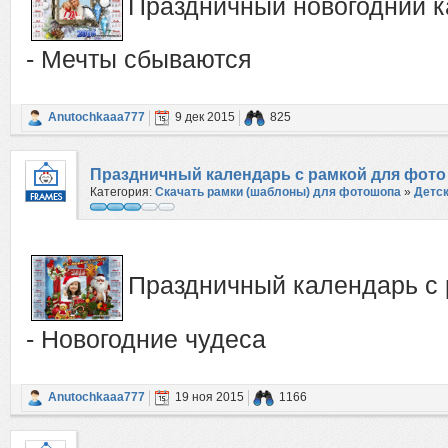
Праздничный новогодний к
- Мечты сбываются
Anutochkaaa777
9 дек 2015
825
Праздничный календарь с рамкой для фото 
Категория:
Скачать рамки (шаблоны) для фотошопа
»
Детс
Праздничный календарь с 
- Новогодние чудеса
Anutochkaaa777
19 ноя 2015
1166