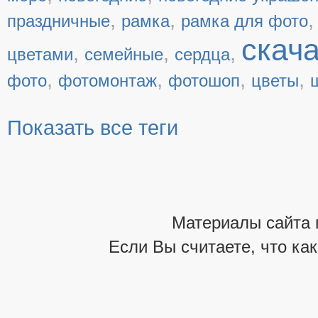
,
,
праздничные
рамка
рамка для фото
скач
,
,
,
цветами
семейные
сердца
,
,
,
,
фото
фотомонтаж
фотошоп
цветы
Показать все теги
Материалы сайта 
Если Вы считаете, что ка