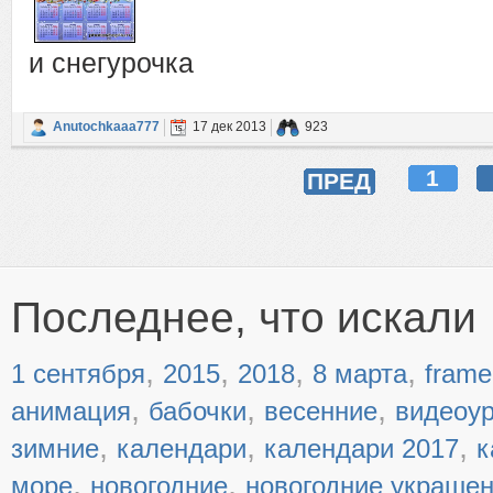
и снегурочка
Anutochkaaa777
17 дек 2013
923
1
ПРЕД
Последнее, что искали
,
,
,
,
1 сентября
2015
2018
8 марта
frame
,
,
,
анимация
бабочки
весенние
видеоу
,
,
,
зимние
календари
календари 2017
к
,
,
море
новогодние
новогодние украше