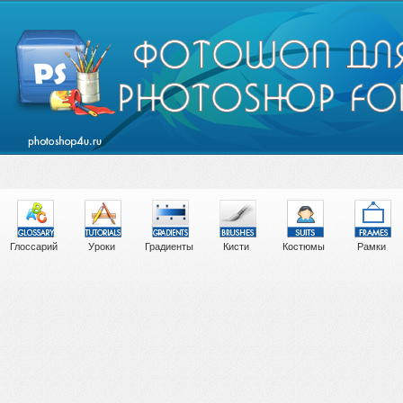
Глоссарий
Уроки
Градиенты
Кисти
Костюмы
Рамки