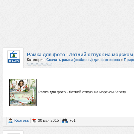
Рамка для фото - Летний отпуск на морском
Категория:
Скачать рамки (шаблоны) для фотошопа
»
Прир
Рамка для фото - Летний отпуск на морском берегу
Koaress
30 мая 2015
701