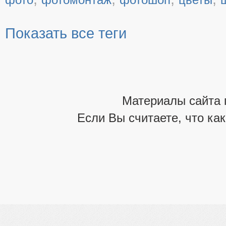
Показать все теги
Материалы сайта 
Если Вы считаете, что ка