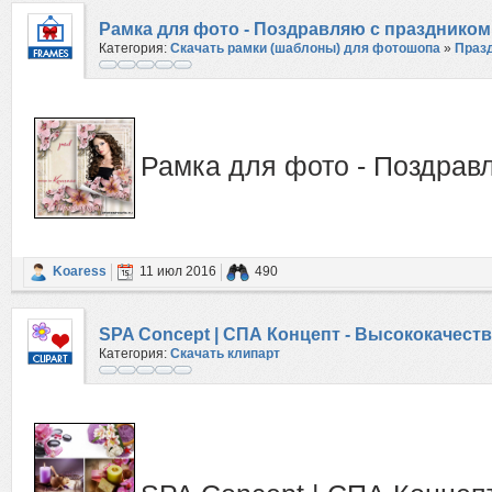
Рамка для фото - Поздравляю с праздником
Категория:
Скачать рамки (шаблоны) для фотошопа
»
Праз
Рамка для фото - Поздрав
Koaress
11 июл 2016
490
SPA Concept | СПА Концепт - Высококачест
Категория:
Скачать клипарт