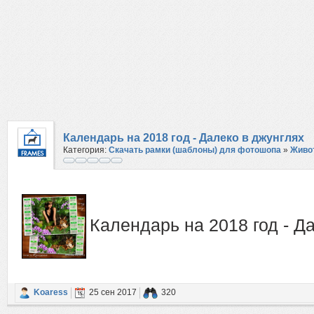
Календарь на 2018 год - Далеко в джунглях
Категория:
Скачать рамки (шаблоны) для фотошопа
»
Живо
Календарь на 2018 год - Д
Koaress
25 сен 2017
320