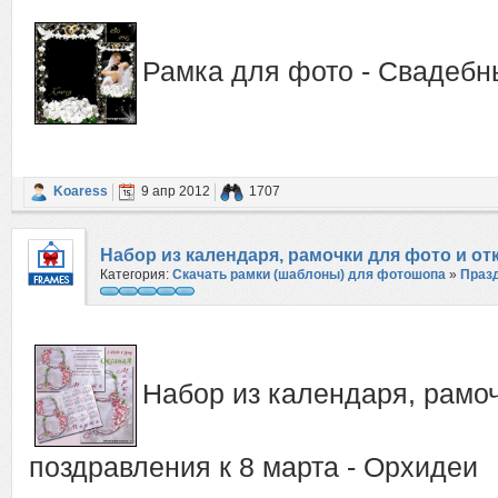
Рамка для фото - Свадебн
Koaress
9 апр 2012
1707
Набор из календаря, рамочки для фото и от
Категория:
Скачать рамки (шаблоны) для фотошопа
»
Праз
Набор из календаря, рамоч
поздравления к 8 марта - Орхидеи