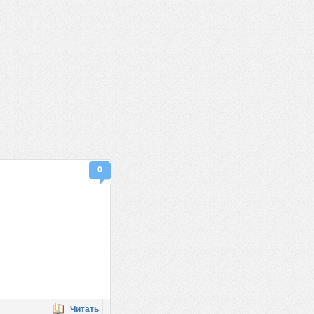
0
Читать