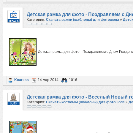
Детская рамка для фото - Поздравляем с Д
Категория:
Скачать рамки (шаблоны) для фотошопа
»
Детс
Детская рамка для фото - Поздравляем с Днем Рожден
Koaress
14 мар 2014
1016
Детская рамка для фото - Веселый Новый г
Категория:
Скачать костюмы (шаблоны) для фотошопа
»
Де