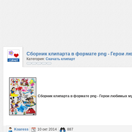
Сборник клипарта в формате png - Герои
Категория:
Скачать клипарт
Сборник клипарта в формате png - Герои любимых 
Koaress
10 окт 2014
887