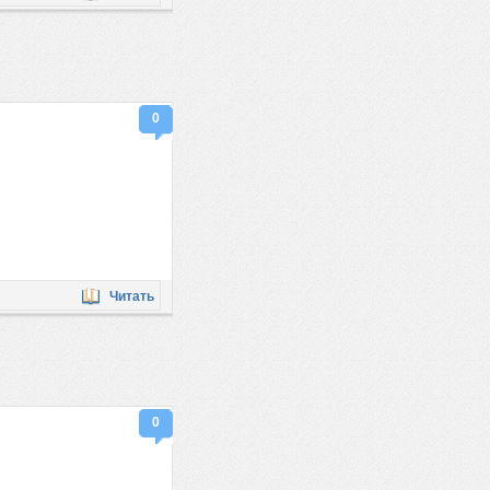
0
Читать
0