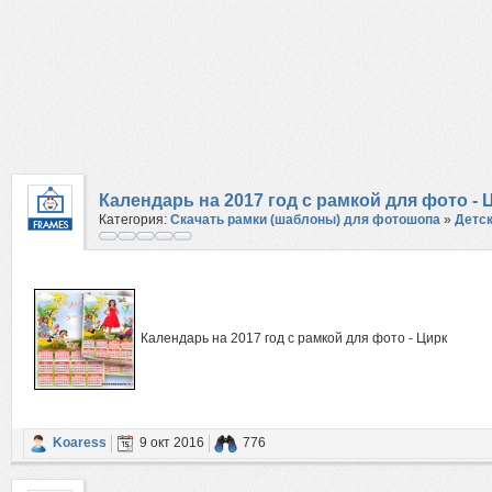
Календарь на 2017 год с рамкой для фото - 
Категория:
Скачать рамки (шаблоны) для фотошопа
»
Детс
Календарь на 2017 год с рамкой для фото - Цирк
Koaress
9 окт 2016
776