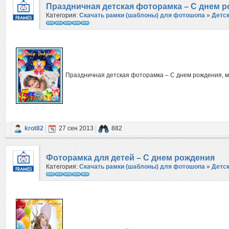
Праздничная детская фоторамка – С днем 
Категория:
Скачать рамки (шаблоны) для фотошопа
»
Детс
Праздничная детская фоторамка – С днем рождения,
krot82
27 сен 2013
882
Фоторамка для детей – С днем рождения
Категория:
Скачать рамки (шаблоны) для фотошопа
»
Детс