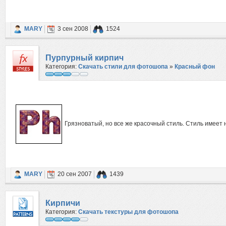
MARY
3 сен 2008
1524
Пурпурный кирпич
Категория:
Скачать стили для фотошопа
»
Красный фон
Грязноватый, но все же красочный стиль. Стиль имее
MARY
20 сен 2007
1439
Кирпичи
Категория:
Скачать текстуры для фотошопа