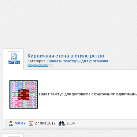
Кирпичная стена в стиле ретро
Категория:
Скачать текстуры для фотошопа
Пакет текстур для фотошопа с красочными кирпичным
MARY
27 янв 2012
2654