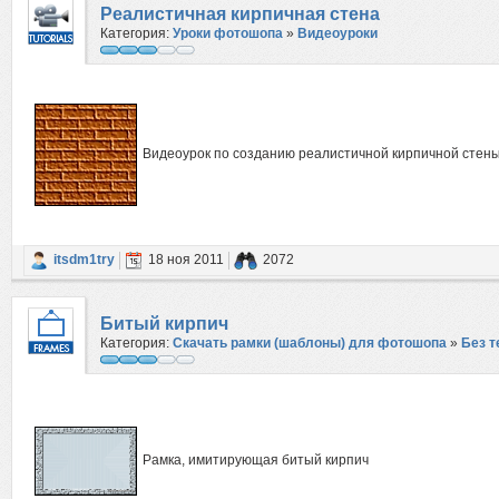
Реалистичная кирпичная стена
Категория:
Уроки фотошопа
»
Видеоуроки
Видеоурок по созданию реалистичной кирпичной стен
itsdm1try
18 ноя 2011
2072
Битый кирпич
Категория:
Скачать рамки (шаблоны) для фотошопа
»
Без 
Рамка, имитирующая битый кирпич