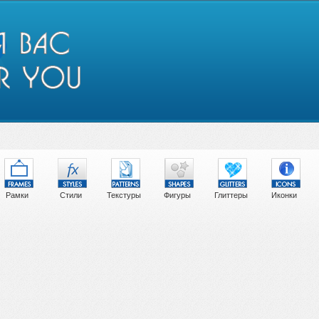
Рамки
Стили
Текстуры
Фигуры
Глиттеры
Иконки