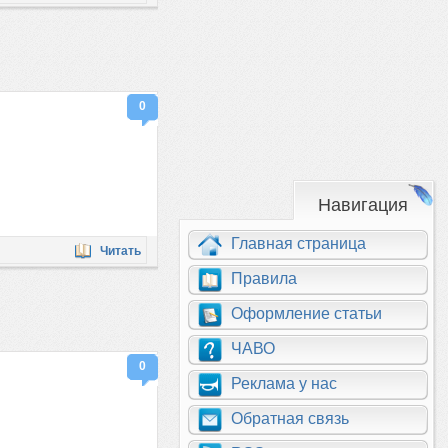
0
Навигация
Главная страница
Читать
Правила
Оформление статьи
ЧАВО
0
Реклама у нас
Обратная связь