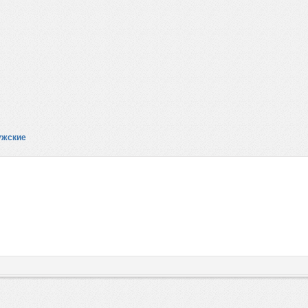
ужские