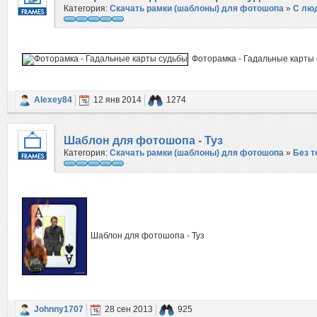
Категория:
Скачать рамки (шаблоны) для фотошопа
»
С лю
Фоторамка - Гадальные карты
Alexey84
12 янв 2014
1274
Шаблон для фотошопа - Туз
Категория:
Скачать рамки (шаблоны) для фотошопа
»
Без 
Шаблон для фотошопа - Туз
Johnny1707
28 сен 2013
925