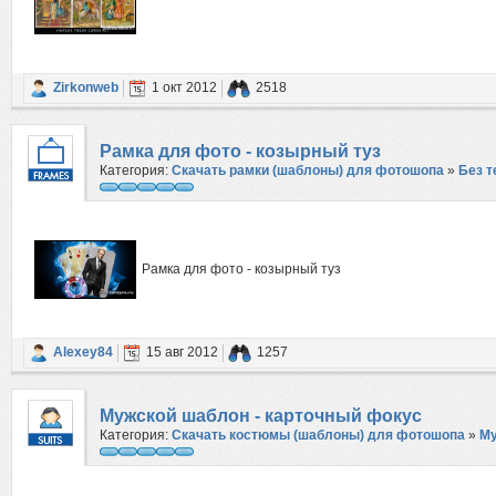
Zirkonweb
1 окт 2012
2518
Рамка для фото - козырный туз
Категория:
Скачать рамки (шаблоны) для фотошопа
»
Без 
Рамка для фото - козырный туз
Alexey84
15 авг 2012
1257
Мужской шаблон - карточный фокус
Категория:
Скачать костюмы (шаблоны) для фотошопа
»
М