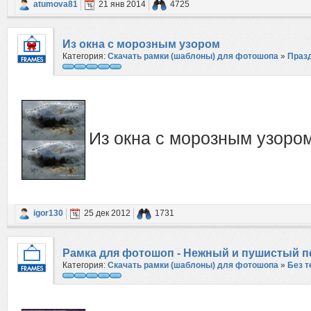
atumova81
21 янв 2014
4725
Из окна с морозным узором
Категория:
Скачать рамки (шаблоны) для фотошопа
»
Праз
Из окна с морозным узоро
igor130
25 дек 2012
1731
Рамка для фотошоп - Нежный и пушистый п
Категория:
Скачать рамки (шаблоны) для фотошопа
»
Без 