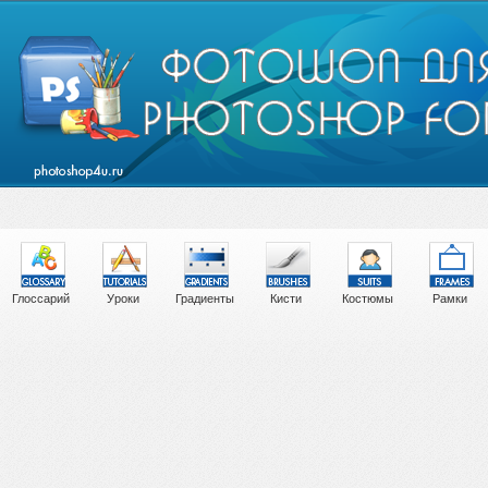
Глоссарий
Уроки
Градиенты
Кисти
Костюмы
Рамки