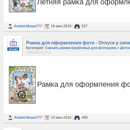
Летняя рамка для оформле
Anutochkaaa777
16 июн 2016
527
Рамка для оформления фото - Отпуск у син
Категория:
Скачать рамки (шаблоны) для фотошопа
»
Детс
Рамка для оформления фот
Anutochkaaa777
10 июн 2016
490