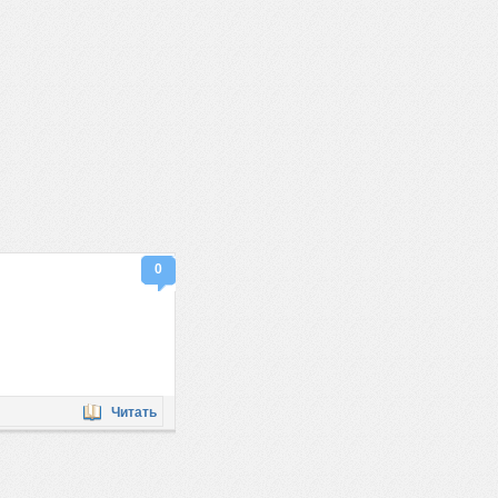
0
Читать