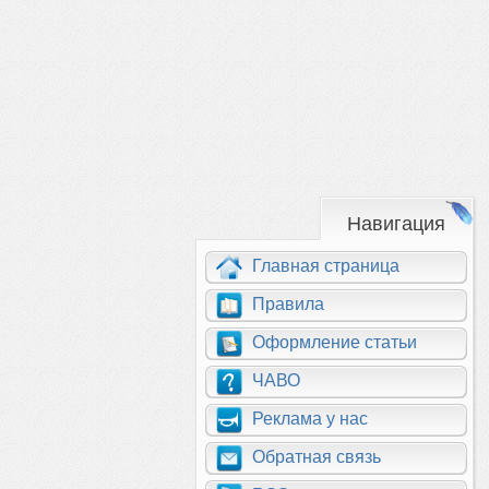
Навигация
Главная страница
Правила
Оформление статьи
ЧАВО
Реклама у нас
Обратная связь