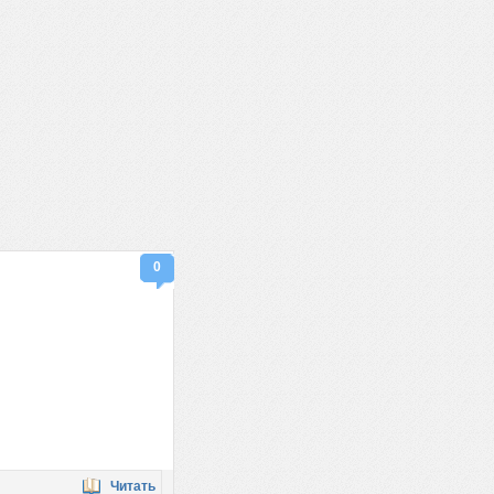
0
Читать