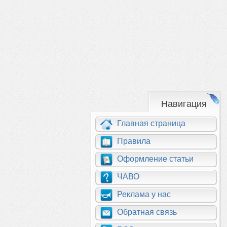
Навигация
Главная страница
Правила
Оформление статьи
ЧАВО
Реклама у нас
Обратная связь