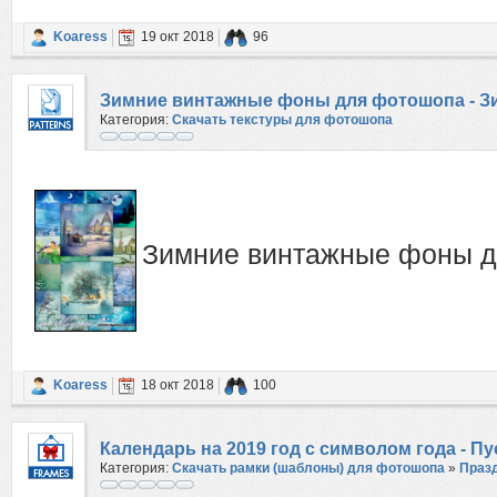
Koaress
19 окт 2018
96
Зимние винтажные фоны для фотошопа - З
Категория:
Скачать текстуры для фотошопа
Зимние винтажные фоны д
Koaress
18 окт 2018
100
Календарь на 2019 год с символом года - Пу
Категория:
Скачать рамки (шаблоны) для фотошопа
»
Праз