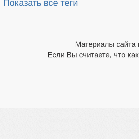
Показать все теги
Материалы сайта 
Если Вы считаете, что ка